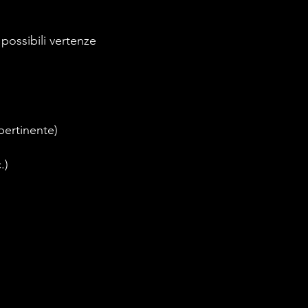
 possibili vertenze
 pertinente)
.)